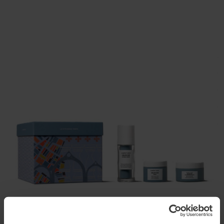
THE TIMELESS CITY