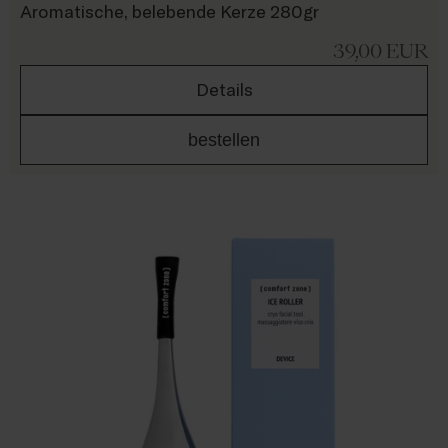
Aromatische, belebende Kerze 280gr
39,00
EUR
Details
bestellen