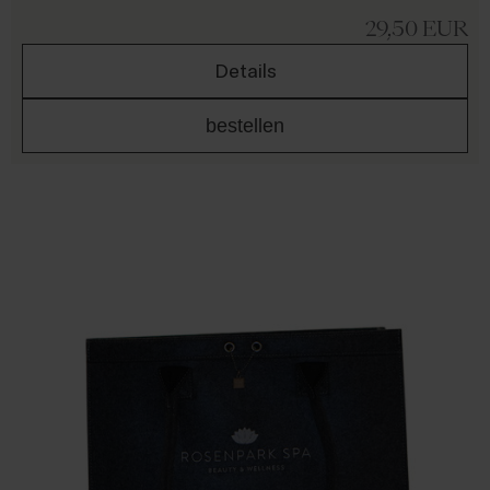
29,50
EUR
Details
bestellen