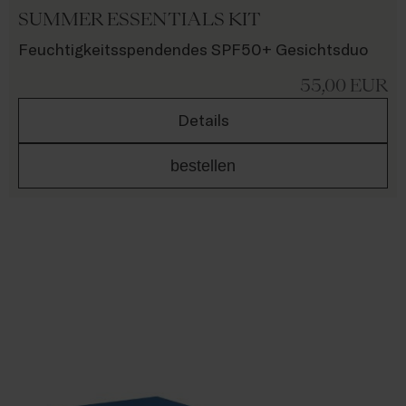
SUMMER ESSENTIALS KIT
Feuchtigkeitsspendendes SPF50+ Gesichtsduo
55,00
EUR
Details
bestellen