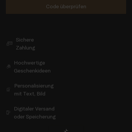
Code überprüfen
Sichere
Zahlung
Hochwertige
Geschenkideen
Personalisierung
mit Text, Bild
Digitaler Versand
oder Speicherung