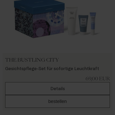
THE BUSTLING CITY
Gesichtspflege-Set für sofortige Leuchtkraft
69,00
EUR
Details
bestellen