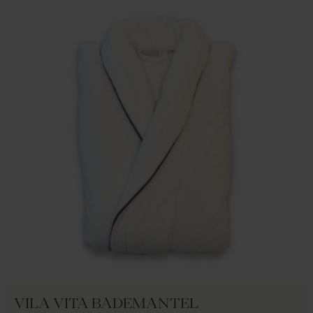
VILA VITA BADEMANTEL