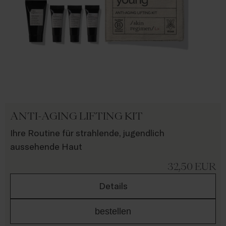
ANTI-AGING LIFTING KIT
Ihre Routine für strahlende, jugendlich
aussehende Haut
32,50
EUR
Details
bestellen