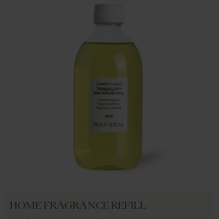
HOME FRAGRANCE REFILL