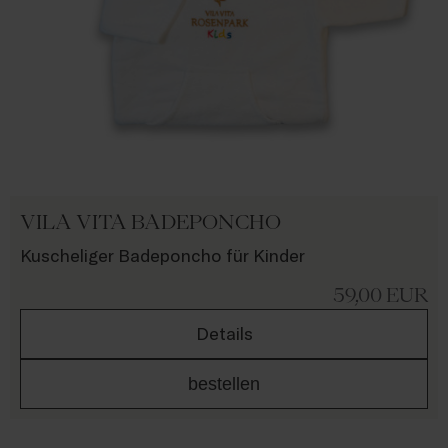
VILA VITA BADEPONCHO
Kuscheliger Badeponcho für Kinder
59,00
EUR
Details
bestellen