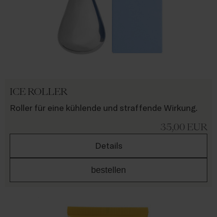
ICE ROLLER
Roller für eine kühlende und straffende Wirkung.
35,00
EUR
Details
bestellen