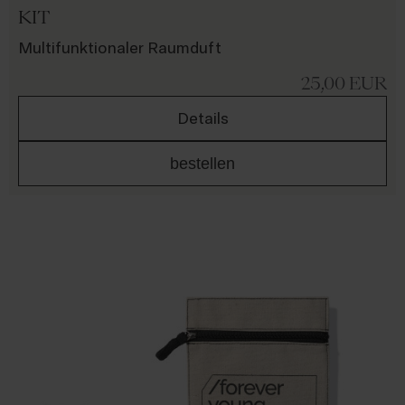
KIT
Multifunktionaler Raumduft
25,00
EUR
Details
bestellen