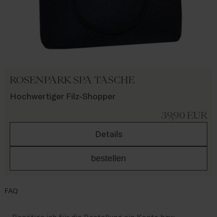
ROSENPARK SPA TASCHE
Hochwertiger Filz-Shopper
39,90
EUR
Details
bestellen
FAQ