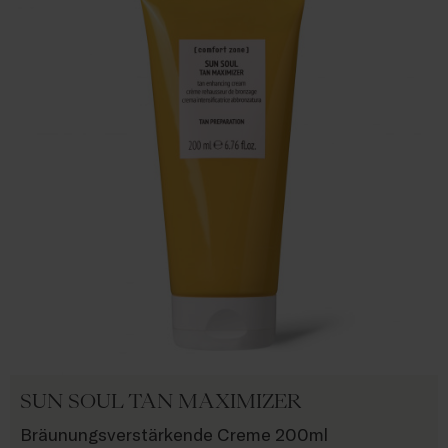
SUN SOUL TAN MAXIMIZER
Bräunungsverstärkende Creme 200ml