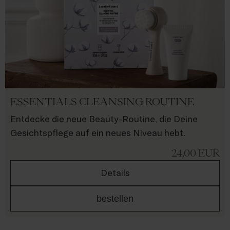
ESSENTIALS CLEANSING ROUTINE
Entdecke die neue Beauty-Routine, die Deine
Gesichtspflege auf ein neues Niveau hebt.
24,00
EUR
Details
bestellen