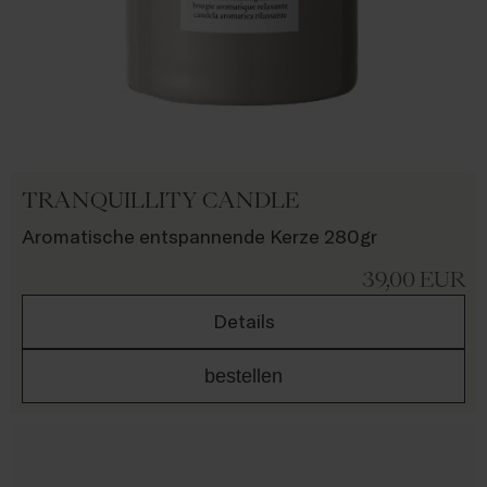
TRANQUILLITY CANDLE
Aromatische entspannende Kerze 280gr
39,00
EUR
Details
bestellen