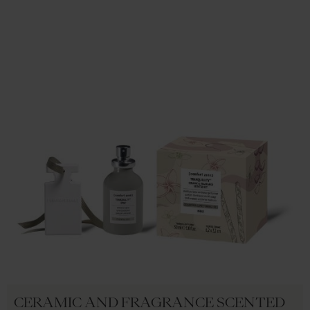
CERAMIC AND FRAGRANCE SCENTED