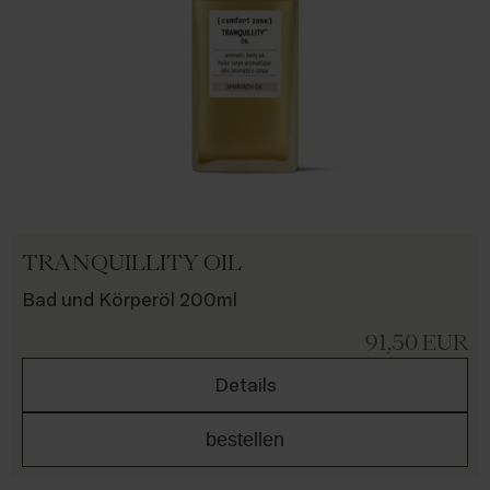
TRANQUILLITY OIL
Bad und Körperöl 200ml
91,50
EUR
Details
bestellen