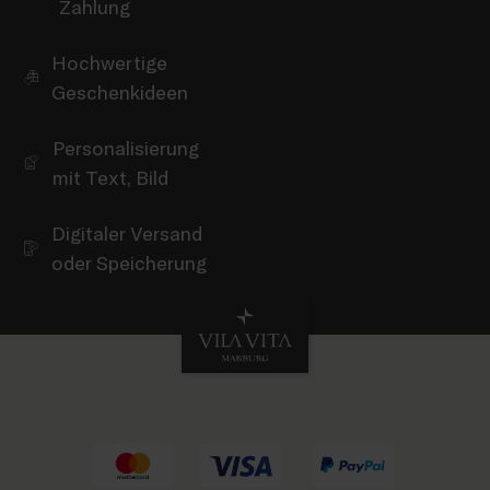
Zahlung
Hochwertige
Geschenkideen
Personalisierung
mit Text, Bild
Digitaler Versand
oder Speicherung