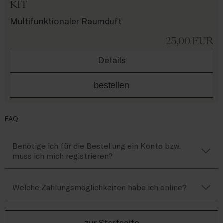
KIT
Multifunktionaler Raumduft
25,00
EUR
Details
bestellen
FAQ
Benötige ich für die Bestellung ein Konto bzw.
muss ich mich registrieren?
Welche Zahlungsmöglichkeiten habe ich online?
zur Startseite