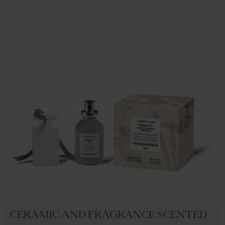
CERAMIC AND FRAGRANCE SCENTED