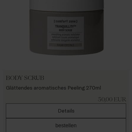
BODY SCRUB
Glättendes aromatisches Peeling 270ml
50,00
EUR
Details
bestellen