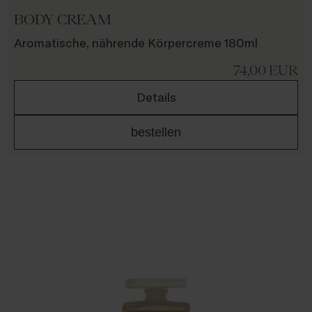
BODY CREAM
Aromatische, nährende Körpercreme 180ml
74,00
EUR
Details
bestellen