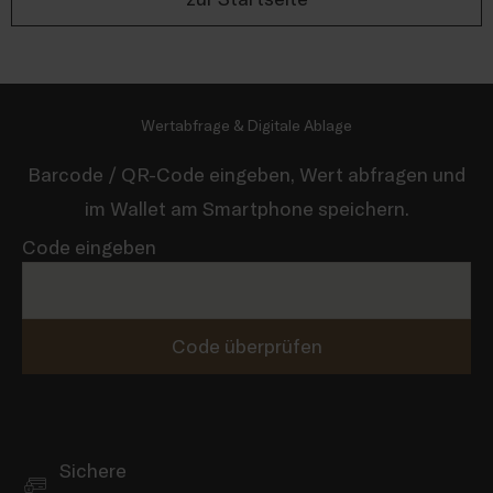
Wertabfrage & Digitale Ablage
Barcode / QR-Code eingeben, Wert abfragen und
im Wallet am Smartphone speichern.
Code eingeben
Code überprüfen
Sichere