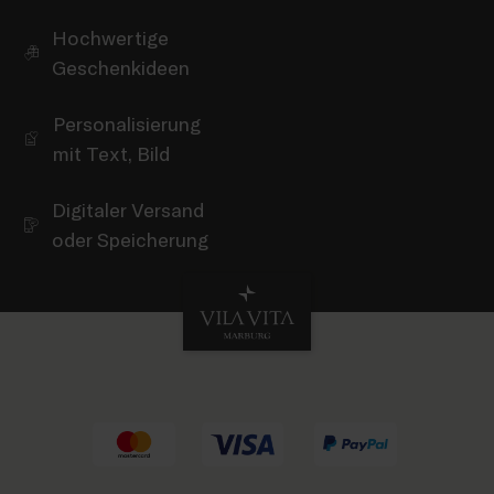
Hochwertige
Geschenkideen
Personalisierung
mit Text, Bild
Digitaler Versand
oder Speicherung