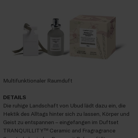
Multifunktionaler Raumduft
DETAILS
Die ruhige Landschaft von Ubud lädt dazu ein, die
Hektik des Alltags hinter sich zu lassen, Körper und
Geist zu entspannen – eingefangen im Duftset
TRANQUILLITY™ Ceramic and Fragragrance