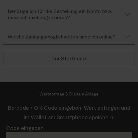
Benötige ich für die Bestellung ein Konto bzw.
muss ich mich registrieren?
Welche Zahlungsmöglichkeiten habe ich online?
zur Startseite
Wertabfrage & Digitale Ablage
Barcode / QR-Code eingeben, Wert abfragen und
im Wallet am Smartphone speichern.
Code eingeben