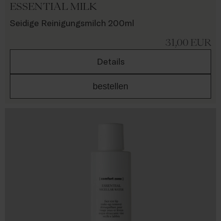
ESSENTIAL MILK
Seidige Reinigungsmilch 200ml
31,00
EUR
Details
bestellen