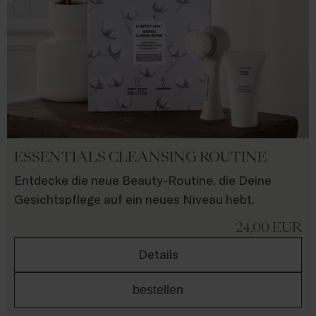
ESSENTIALS CLEANSING ROUTINE
Entdecke die neue Beauty-Routine, die Deine
Gesichtspflege auf ein neues Niveau hebt.
24,00
EUR
Details
bestellen