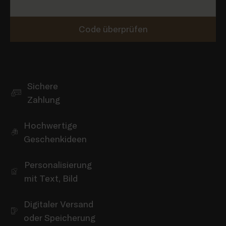
Code überprüfen
Sichere
Zahlung
Hochwertige
Geschenkideen
Personalisierung
mit Text, Bild
Digitaler Versand
oder Speicherung