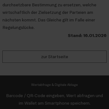
durchsetzbare Bestimmung zu ersetzen, welche
wirtschaftlich der Zielsetzung der Parteien am
nächsten kommt. Das Gleiche gilt im Falle einer
Regelungslücke.
Stand: 16.01.2026
zur Startseite
Wertabfrage & Digitale Ablage
Barcode / QR-Code eingeben, Wert abfragen und
im Wallet am Smartphone speichern.