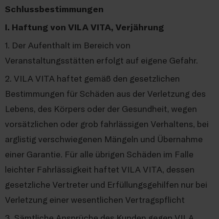
Schlussbestimmungen
I. Haftung von VILA VITA, Verjährung
1. Der Aufenthalt im Bereich von
Veranstaltungsstätten erfolgt auf eigene Gefahr.
2. VILA VITA haftet gemäß den gesetzlichen
Bestimmungen für Schäden aus der Verletzung des
Lebens, des Körpers oder der Gesundheit, wegen
vorsätzlichen oder grob fahrlässigen Verhaltens, bei
arglistig verschwiegenen Mängeln und Übernahme
einer Garantie. Für alle übrigen Schäden im Falle
leichter Fahrlässigkeit haftet VILA VITA, dessen
gesetzliche Vertreter und Erfüllungsgehilfen nur bei
Verletzung einer wesentlichen Vertragspflicht
3. Sämtliche Ansprüche des Kunden gegen VILA