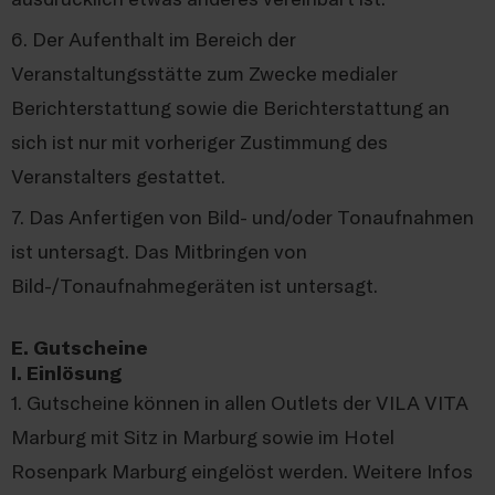
6. Der Aufenthalt im Bereich der
Veranstaltungsstätte zum Zwecke medialer
Berichterstattung sowie die Berichterstattung an
sich ist nur mit vorheriger Zustimmung des
Veranstalters gestattet.
7. Das Anfertigen von Bild- und/oder Tonaufnahmen
ist untersagt. Das Mitbringen von
Bild-/Tonaufnahmegeräten ist untersagt.
E. Gutscheine
I. Einlösung
1. Gutscheine können in allen Outlets der VILA VITA
Marburg mit Sitz in Marburg sowie im Hotel
Rosenpark Marburg eingelöst werden. Weitere Infos