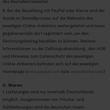
des Bestellers belastet.
6. Bei der Bezahlung mit PayPal oder Klarna wird der
Kunde im Bestellprozess auf die Webseite des
jeweiligen Online-Anbieters weitergeleitet und muss
gegebenenfalls dort registriert sein, um den
Rechnungsbetrag bezahlen zu können. Weitere
Informationen zu der Zahlungsabwicklung , den AGB
und Hinweise zum Datenschutz des jeweiligen
Online-Anbieters befinden sich auf der jeweiligen
Homepage (
www.paypal.com
bzw.
www.klarna.com
)
C. Waren
1. Lieferungen sind nur innerhalb Deutschlands
möglich. Ausgenommen von Frische- und
Kühllieferungen sind die deutschen Inseln.