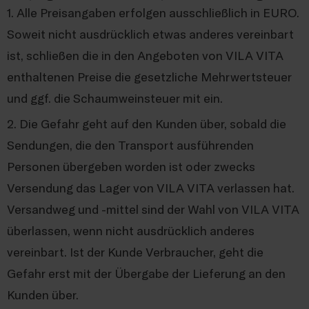
1. Alle Preisangaben erfolgen ausschließlich in EURO.
Soweit nicht ausdrücklich etwas anderes vereinbart
ist, schließen die in den Angeboten von VILA VITA
enthaltenen Preise die gesetzliche Mehrwertsteuer
und ggf. die Schaumweinsteuer mit ein.
2. Die Gefahr geht auf den Kunden über, sobald die
Sendungen, die den Transport ausführenden
Personen übergeben worden ist oder zwecks
Versendung das Lager von VILA VITA verlassen hat.
Versandweg und -mittel sind der Wahl von VILA VITA
überlassen, wenn nicht ausdrücklich anderes
vereinbart. Ist der Kunde Verbraucher, geht die
Gefahr erst mit der Übergabe der Lieferung an den
Kunden über.