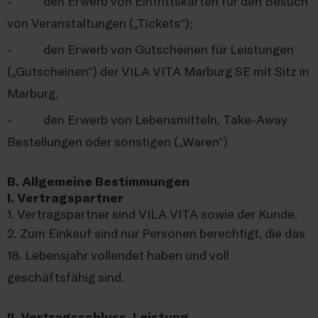
- den Erwerb von Eintrittskarten für den Besuch
von Veranstaltungen („Tickets“);
- den Erwerb von Gutscheinen für Leistungen
(„Gutscheinen“) der VILA VITA Marburg SE mit Sitz in
Marburg,
- den Erwerb von Lebensmitteln, Take-Away
Bestellungen oder sonstigen („Waren“)
B. Allgemeine Bestimmungen
I. Vertragspartner
1. Vertragspartner sind VILA VITA sowie der Kunde.
2. Zum Einkauf sind nur Personen berechtigt, die das
18. Lebensjahr vollendet haben und voll
geschäftsfähig sind.
II. Vertragsschluss, Leistung