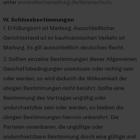
unter
www.vilavitamarburg.de/datenschutz
.
IV. Schlussbestimmungen
1. Erfüllungsort ist Marburg. Ausschließlicher
Gerichtsstand ist im kaufmännischen Verkehr ist
Marburg. Es gilt ausschließlich deutsches Recht.
2. Sollten einzelne Bestimmungen dieser Allgemeinen
Geschäftsbedingungen unwirksam oder nichtig sein
oder werden, so wird dadurch die Wirksamkeit der
übrigen Bestimmungen nicht berührt. Sollte eine
Bestimmung des Vertrages ungültig oder
undurchsetzbar sein oder werden, so bleiben die
übrigen Bestimmungen hiervon unberührt. Die
Parteien vereinbaren, die ungültige oder
undurchsetzbare Bestimmung durch eine gültige und