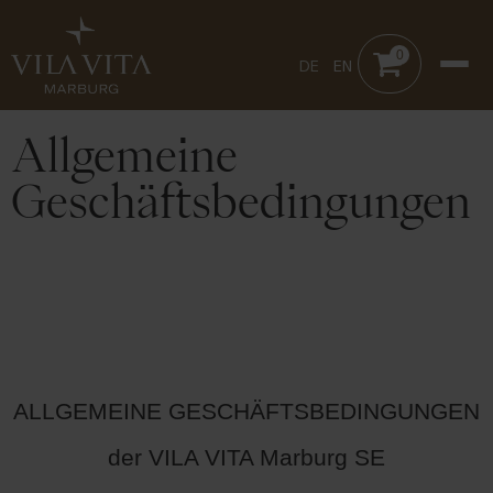
0
DE
EN
Allgemeine
Geschäftsbedingungen
ALLGEMEINE GESCHÄFTSBEDINGUNGEN
der VILA VITA Marburg SE