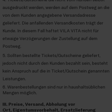
ausgedruckt werden, werden auf dem Postweg an die
von dem Kunden angegebene Versandadresse
geliefert. Die anfallenden Versandkosten trägt der
Kunde. In diesem Fall haftet VILA VITA nicht für
etwaige Verzögerungen der Zustellung auf dem
Postweg.
5. Sollten bestellte Tickets/Gutscheine geliefert,
jedoch nicht durch den Kunden bezahlt sein, besteht
kein Anspruch auf die in Ticket/Gutschein genannten
Leistungen.
6. Warenbestellungen sind nur in haushaltsüblichen
Mengen möglich.
III. Preise, Versand, Abholung vor
Ort, Eigentumsvorbehalt, Ersatzlieferung