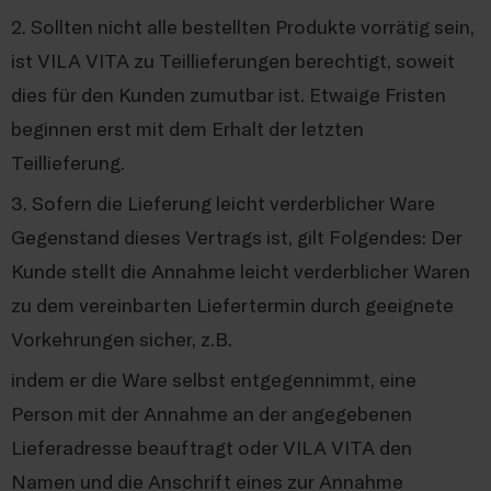
2. Sollten nicht alle bestellten Produkte vorrätig sein,
ist VILA VITA zu Teillieferungen berechtigt, soweit
dies für den Kunden zumutbar ist. Etwaige Fristen
beginnen erst mit dem Erhalt der letzten
Teillieferung.
3. Sofern die Lieferung leicht verderblicher Ware
Gegenstand dieses Vertrags ist, gilt Folgendes: Der
Kunde stellt die Annahme leicht verderblicher Waren
zu dem vereinbarten Liefertermin durch geeignete
Vorkehrungen sicher, z.B.
indem er die Ware selbst entgegennimmt, eine
Person mit der Annahme an der angegebenen
Lieferadresse beauftragt oder VILA VITA den
Namen und die Anschrift eines zur Annahme