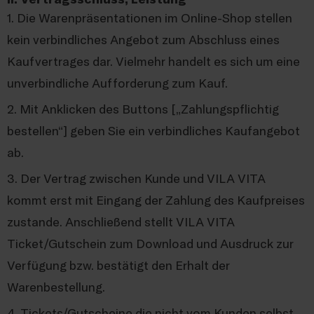
1. Die Warenpräsentationen im Online-Shop stellen
kein verbindliches Angebot zum Abschluss eines
Kaufvertrages dar. Vielmehr handelt es sich um eine
unverbindliche Aufforderung zum Kauf.
2. Mit Anklicken des Buttons [„Zahlungspflichtig
bestellen“] geben Sie ein verbindliches Kaufangebot
ab.
3. Der Vertrag zwischen Kunde und VILA VITA
kommt erst mit Eingang der Zahlung des Kaufpreises
zustande. Anschließend stellt VILA VITA
Ticket/Gutschein zum Download und Ausdruck zur
Verfügung bzw. bestätigt den Erhalt der
Warenbestellung.
4. Tickets/Gutscheine die nicht vom Kunden selbst