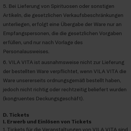
5. Bei Lieferung von Spirituosen oder sonstigen
Artikeln, die gesetzlichen Verkaufsbeschränkungen
unterliegen, erfolgt eine Übergabe der Ware nur an
Empfangspersonen, die die gesetzlichen Vorgaben
erfüllen, und nur nach Vorlage des
Personalausweises.
6. VILA VITA ist ausnahmsweise nicht zur Lieferung
der bestellten Ware verpflichtet, wenn VILA VITA die
Ware unsererseits ordnungsgemäß bestellt haben,
jedoch nicht richtig oder rechtzeitig beliefert wurden
(kongruentes Deckungsgeschäft).
D. Tickets
I. Erwerb und Einlösen von Tickets
1. Tickets für die Veranstaltungen von VILA VITA sind