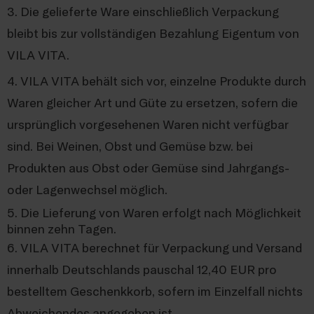
3. Die gelieferte Ware einschließlich Verpackung
bleibt bis zur vollständigen Bezahlung Eigentum von
VILA VITA.
4. VILA VITA behält sich vor, einzelne Produkte durch
Waren gleicher Art und Güte zu ersetzen, sofern die
ursprünglich vorgesehenen Waren nicht verfügbar
sind. Bei Weinen, Obst und Gemüse bzw. bei
Produkten aus Obst oder Gemüse sind Jahrgangs-
oder Lagenwechsel möglich.
5. Die Lieferung von Waren erfolgt nach Möglichkeit
binnen zehn Tagen.
6. VILA VITA berechnet für Verpackung und Versand
innerhalb Deutschlands pauschal 12,40 EUR pro
bestelltem Geschenkkorb, sofern im Einzelfall nichts
Abweichendes angegeben ist.