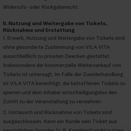
Widerrufs- oder Rückgaberecht.
II. Nutzung und Weitergabe von Tickets,
Rücknahme und Erstattung
1. Erwerb, Nutzung und Weitergabe von Tickets sind
ohne gesonderte Zustimmung von VILA VITA
ausschließlich zu privaten Zwecken gestattet.
Insbesondere der kommerzielle Weiterverkauf von
Tickets ist untersagt. Im Falle der Zuwiderhandlung
ist VILA VITA berechtigt, die betroffenen Tickets zu
sperren und dem Inhaber entschädigungslos den
Zutritt zu der Veranstaltung zu verwehren.
2. Umtausch und Rücknahme von Tickets sind
ausgeschlossen. Kann ein Kunde sein Ticket aus
persönlichen Gründen (z. B. Krankheit) nicht nutzen,