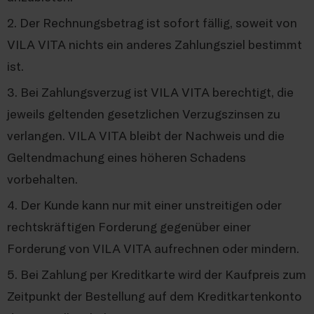
2. Der Rechnungsbetrag ist sofort fällig, soweit von
VILA VITA nichts ein anderes Zahlungsziel bestimmt
ist.
3. Bei Zahlungsverzug ist VILA VITA berechtigt, die
jeweils geltenden gesetzlichen Verzugszinsen zu
verlangen. VILA VITA bleibt der Nachweis und die
Geltendmachung eines höheren Schadens
vorbehalten.
4. Der Kunde kann nur mit einer unstreitigen oder
rechtskräftigen Forderung gegenüber einer
Forderung von VILA VITA aufrechnen oder mindern.
5. Bei Zahlung per Kreditkarte wird der Kaufpreis zum
Zeitpunkt der Bestellung auf dem Kreditkartenkonto