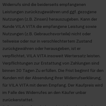
Widerrufs sind die beiderseits empfangenen
Leistungen zurückzugewähren und ggf. gezogene
Nutzungen (z.B. Zinsen) herauszugeben. Kann der
Kunde VILA VITA die empfangene Leistung sowie
Nutzungen (z.B. Gebrauchsvorteile) nicht oder
teilweise oder nur in verschlechtertem Zustand
zurückgewähren oder herausgeben, ist er
verpflichtet, VILA VITA insoweit Wertersatz leisten.
Verpflichtungen zur Erstattung von Zahlungen sind
binnen 30 Tagen Zu erfüllen. Die Frist beginnt für den
Kunden mit der Absendung Ihrer Widerrufserklärung,
für VILA VITA mit deren Empfang. Der Kaufpreis wird
im Falle des Widerrufes an den Käufer unbar
zurückerstattet.