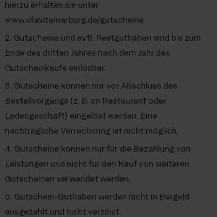
hierzu erhalten sie unter
www.vilavitamarburg.de/gutscheine
2. Gutscheine und evtl. Restguthaben sind bis zum
Ende des dritten Jahres nach dem Jahr des
Gutscheinkaufs einlösbar.
3. Gutscheine können nur vor Abschluss des
Bestellvorgangs (z. B. im Restaurant oder
Ladengeschäft) eingelöst werden. Eine
nachträgliche Verrechnung ist nicht möglich.
4. Gutscheine können nur für die Bezahlung von
Leistungen und nicht für den Kauf von weiteren
Gutscheinen verwendet werden.
5. Gutschein-Guthaben werden nicht in Bargeld
ausgezahlt und nicht verzinst.