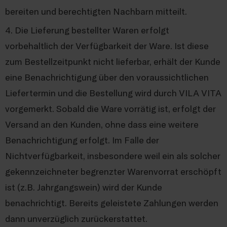
bereiten und berechtigten Nachbarn mitteilt.
4. Die Lieferung bestellter Waren erfolgt
vorbehaltlich der Verfügbarkeit der Ware. Ist diese
zum Bestellzeitpunkt nicht lieferbar, erhält der Kunde
eine Benachrichtigung über den voraussichtlichen
Liefertermin und die Bestellung wird durch VILA VITA
vorgemerkt. Sobald die Ware vorrätig ist, erfolgt der
Versand an den Kunden, ohne dass eine weitere
Benachrichtigung erfolgt. Im Falle der
Nichtverfügbarkeit, insbesondere weil ein als solcher
gekennzeichneter begrenzter Warenvorrat erschöpft
ist (z.B. Jahrgangswein) wird der Kunde
benachrichtigt. Bereits geleistete Zahlungen werden
dann unverzüglich zurückerstattet.