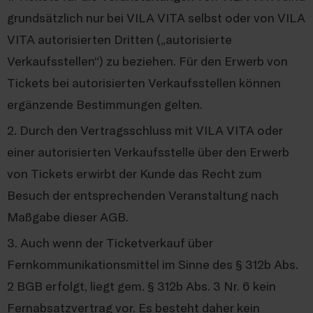
grundsätzlich nur bei VILA VITA selbst oder von VILA
VITA autorisierten Dritten („autorisierte
Verkaufsstellen“) zu beziehen. Für den Erwerb von
Tickets bei autorisierten Verkaufsstellen können
ergänzende Bestimmungen gelten.
2. Durch den Vertragsschluss mit VILA VITA oder
einer autorisierten Verkaufsstelle über den Erwerb
von Tickets erwirbt der Kunde das Recht zum
Besuch der entsprechenden Veranstaltung nach
Maßgabe dieser AGB.
3. Auch wenn der Ticketverkauf über
Fernkommunikationsmittel im Sinne des § 312b Abs.
2 BGB erfolgt, liegt gem. § 312b Abs. 3 Nr. 6 kein
Fernabsatzvertrag vor. Es besteht daher kein