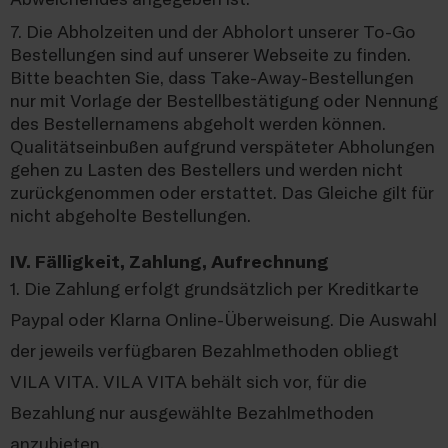
7. Die Abholzeiten und der Abholort unserer To-Go
Bestellungen sind auf unserer Webseite zu finden.
Bitte beachten Sie, dass Take-Away-Bestellungen
nur mit Vorlage der Bestellbestätigung oder Nennung
des Bestellernamens abgeholt werden können.
Qualitätseinbußen aufgrund verspäteter Abholungen
gehen zu Lasten des Bestellers und werden nicht
zurückgenommen oder erstattet. Das Gleiche gilt für
nicht abgeholte Bestellungen.
IV. Fälligkeit, Zahlung, Aufrechnung
1. Die Zahlung erfolgt grundsätzlich per Kreditkarte
Paypal oder Klarna Online-Überweisung. Die Auswahl
der jeweils verfügbaren Bezahlmethoden obliegt
VILA VITA. VILA VITA behält sich vor, für die
Bezahlung nur ausgewählte Bezahlmethoden
anzubieten.