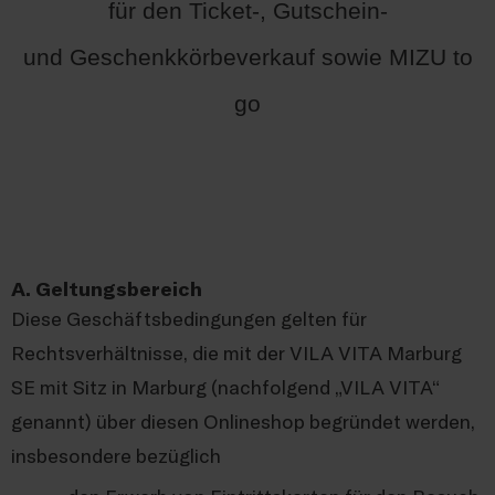
für den Ticket-, Gutschein-
und Geschenkkörbeverkauf sowie MIZU to
go
A. Geltungsbereich
Diese Geschäftsbedingungen gelten für
Rechtsverhältnisse, die mit der VILA VITA Marburg
SE mit Sitz in Marburg (nachfolgend „VILA VITA“
genannt) über diesen Onlineshop begründet werden,
insbesondere bezüglich