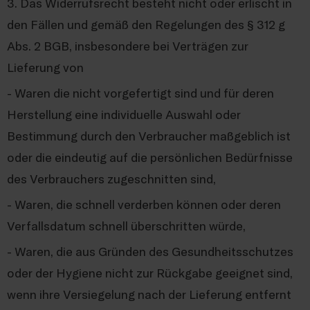
3. Das Widerrufsrecht besteht nicht oder erlischt in
den Fällen und gemäß den Regelungen des § 312 g
Abs. 2 BGB, insbesondere bei Verträgen zur
Lieferung von
- Waren die nicht vorgefertigt sind und für deren
Herstellung eine individuelle Auswahl oder
Bestimmung durch den Verbraucher maßgeblich ist
oder die eindeutig auf die persönlichen Bedürfnisse
des Verbrauchers zugeschnitten sind,
- Waren, die schnell verderben können oder deren
Verfallsdatum schnell überschritten würde,
- Waren, die aus Gründen des Gesundheitsschutzes
oder der Hygiene nicht zur Rückgabe geeignet sind,
wenn ihre Versiegelung nach der Lieferung entfernt