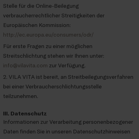
Stelle für die Online-Beilegung
verbraucherrechtlicher Streitigkeiten der
Europäischen Kommission:
http://ec.europa.eu/consumers/odr/
Für erste Fragen zu einer möglichen
Streitschlichtung stehen wir Ihnen unter:
info@vilavita.com
zur Verfügung.
2. VILA VITA ist bereit, an Streitbeilegungsverfahren
bei einer Verbraucherschlichtungsstelle
teilzunehmen.
III. Datenschutz
Informationen zur Verarbeitung personenbezogener
Daten finden Sie in unseren Datenschutzhinweisen