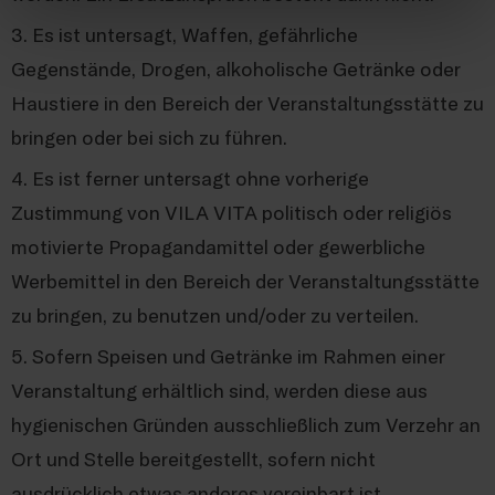
3. Es ist untersagt, Waffen, gefährliche
Gegenstände, Drogen, alkoholische Getränke oder
Haustiere in den Bereich der Veranstaltungsstätte zu
bringen oder bei sich zu führen.
4. Es ist ferner untersagt ohne vorherige
Zustimmung von VILA VITA politisch oder religiös
motivierte Propagandamittel oder gewerbliche
Werbemittel in den Bereich der Veranstaltungsstätte
zu bringen, zu benutzen und/oder zu verteilen.
5. Sofern Speisen und Getränke im Rahmen einer
Veranstaltung erhältlich sind, werden diese aus
hygienischen Gründen ausschließlich zum Verzehr an
Ort und Stelle bereitgestellt, sofern nicht
ausdrücklich etwas anderes vereinbart ist.