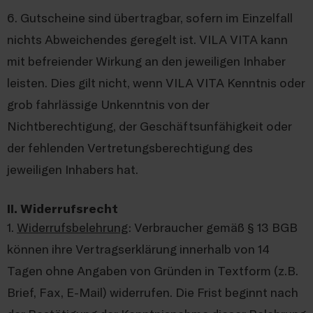
6. Gutscheine sind übertragbar, sofern im Einzelfall
nichts Abweichendes geregelt ist. VILA VITA kann
mit befreiender Wirkung an den jeweiligen Inhaber
leisten. Dies gilt nicht, wenn VILA VITA Kenntnis oder
grob fahrlässige Unkenntnis von der
Nichtberechtigung, der Geschäftsunfähigkeit oder
der fehlenden Vertretungsberechtigung des
jeweiligen Inhabers hat.
II. Widerrufsrecht
1.
Widerrufsbelehrung
: Verbraucher gemäß § 13 BGB
können ihre Vertragserklärung innerhalb von 14
Tagen ohne Angaben von Gründen in Textform (z.B.
Brief, Fax, E-Mail) widerrufen. Die Frist beginnt nach