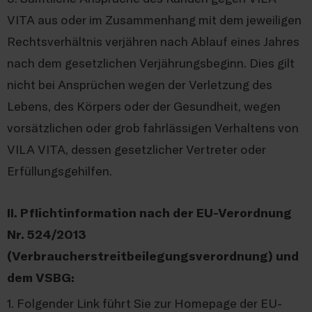
VITA aus oder im Zusammenhang mit dem jeweiligen
Rechtsverhältnis verjähren nach Ablauf eines Jahres
nach dem gesetzlichen Verjährungsbeginn. Dies gilt
nicht bei Ansprüchen wegen der Verletzung des
Lebens, des Körpers oder der Gesundheit, wegen
vorsätzlichen oder grob fahrlässigen Verhaltens von
VILA VITA, dessen gesetzlicher Vertreter oder
Erfüllungsgehilfen.
II. Pflichtinformation nach der EU-Verordnung
Nr. 524/2013
(Verbraucherstreitbeilegungsverordnung) und
dem VSBG:
1. Folgender Link führt Sie zur Homepage der EU-