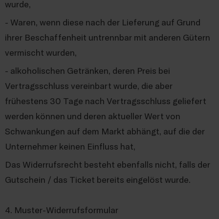
wurde,
- Waren, wenn diese nach der Lieferung auf Grund
ihrer Beschaffenheit untrennbar mit anderen Gütern
vermischt wurden,
- alkoholischen Getränken, deren Preis bei
Vertragsschluss vereinbart wurde, die aber
frühestens 30 Tage nach Vertragsschluss geliefert
werden können und deren aktueller Wert von
Schwankungen auf dem Markt abhängt, auf die der
Unternehmer keinen Einfluss hat,
Das Widerrufsrecht besteht ebenfalls nicht, falls der
Gutschein / das Ticket bereits eingelöst wurde.
4. Muster-Widerrufsformular