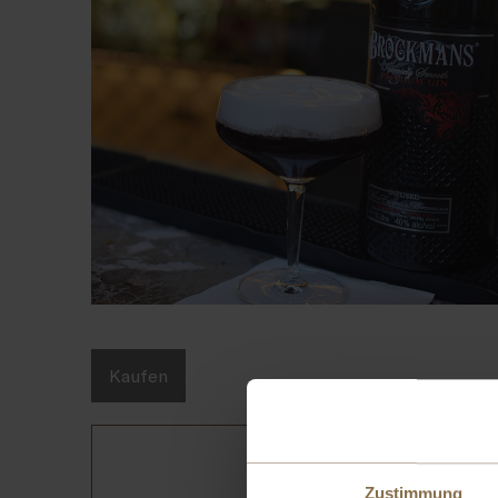
Kaufen
Zustimmung