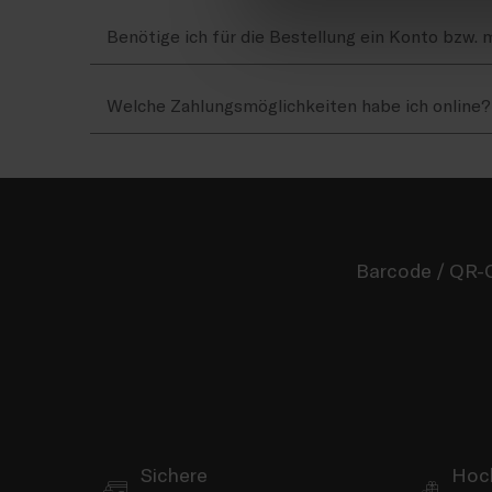
Benötige ich für die Bestellung ein Konto bzw. 
Welche Zahlungsmöglichkeiten habe ich online?
Barcode / QR-C
Sichere
Hoc