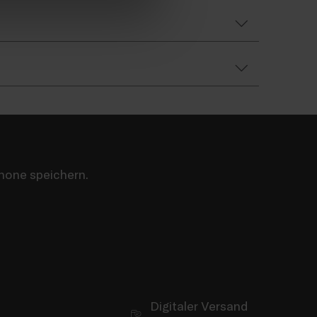
hone speichern.
Digitaler Versand