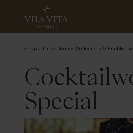
Shop
»
Ticketshop
»
Workshops & Kochkurse
Cocktailw
Special