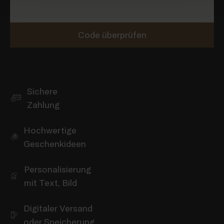
Code überprüfen
Sichere
Zahlung
Hochwertige
Geschenkideen
Personalisierung
mit Text, Bild
Digitaler Versand
oder Speicherung