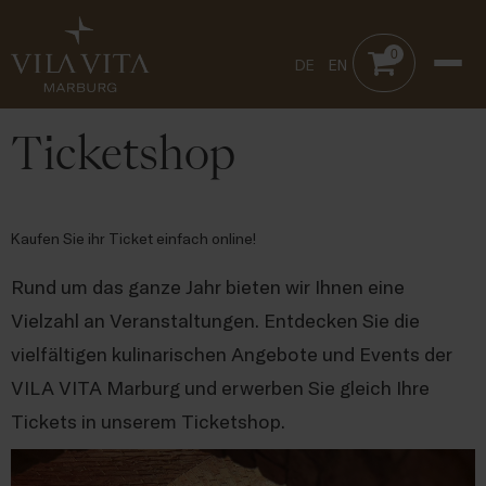
0
DE
EN
Ticketshop
Kaufen Sie ihr Ticket einfach online!
Rund um das ganze Jahr bieten wir Ihnen eine
Vielzahl an Veranstaltungen. Entdecken Sie die
vielfältigen kulinarischen Angebote und Events der
VILA VITA Marburg und erwerben Sie gleich Ihre
Tickets in unserem Ticketshop.