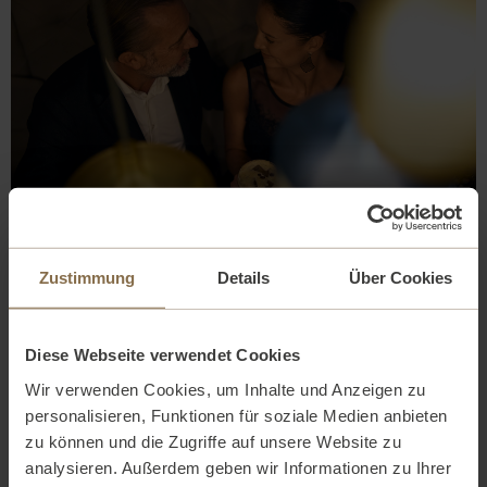
Sommer-Specials
Zustimmung
Details
Über Cookies
Diese Webseite verwendet Cookies
Wir verwenden Cookies, um Inhalte und Anzeigen zu
personalisieren, Funktionen für soziale Medien anbieten
zu können und die Zugriffe auf unsere Website zu
analysieren. Außerdem geben wir Informationen zu Ihrer