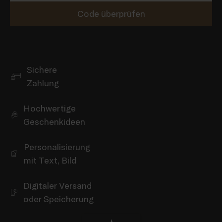
Code überprüfen
Sichere
Zahlung
Hochwertige
Geschenkideen
Personalisierung
mit Text, Bild
Digitaler Versand
oder Speicherung