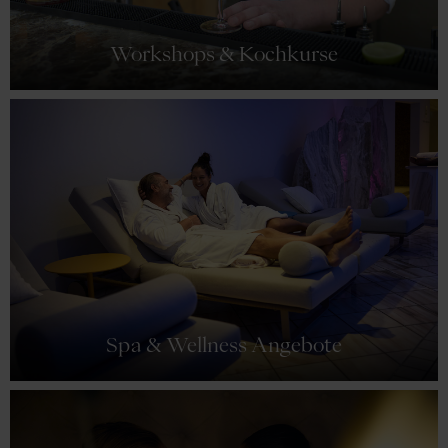
Workshops & Kochkurse
Spa & Wellness Angebote