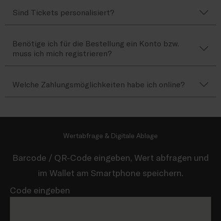
Sind Tickets personalisiert?
Benötige ich für die Bestellung ein Konto bzw.
muss ich mich registrieren?
Welche Zahlungsmöglichkeiten habe ich online?
Wertabfrage & Digitale Ablage
Barcode / QR-Code eingeben, Wert abfragen und
im Wallet am Smartphone speichern.
Code eingeben