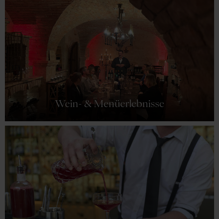
Wein- & Menüerlebnisse