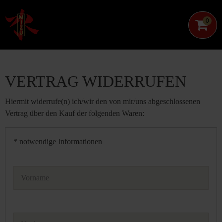
0
VERTRAG WIDERRUFEN
Hiermit widerrufe(n) ich/wir den von mir/uns abgeschlossenen
Vertrag über den Kauf der folgenden Waren:
* notwendige Informationen
Vorname