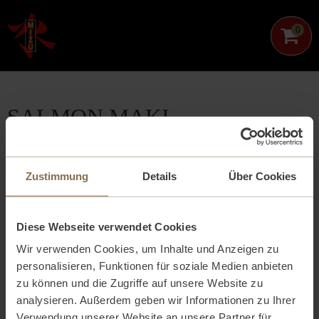
0
SALMON MAKI
Zustimmung
Details
Über Cookies
Diese Webseite verwendet Cookies
Wir verwenden Cookies, um Inhalte und Anzeigen zu
personalisieren, Funktionen für soziale Medien anbieten
zu können und die Zugriffe auf unsere Website zu
analysieren. Außerdem geben wir Informationen zu Ihrer
Verwendung unserer Website an unsere Partner für