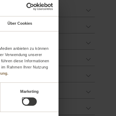
Über Cookies
 Medien anbieten zu können
hrer Verwendung unserer
 führen diese Informationen
ie im Rahmen Ihrer Nutzung
rung.
Marketing